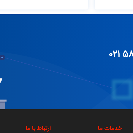
Opera
Max
خدمات ما
ارتباط با ما
Maxim