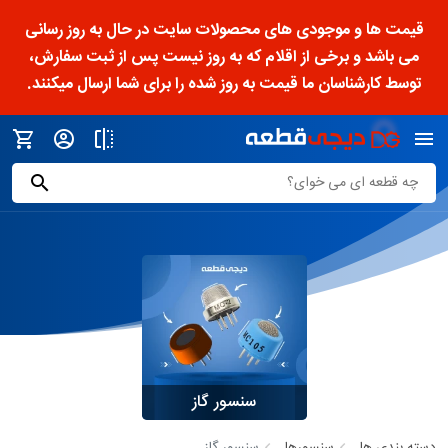
قیمت ها و موجودی های محصولات سایت در حال به روز رسانی
می باشد و برخی از اقلام که به روز نیست پس از ثبت سفارش،
توسط کارشناسان ما قیمت به روز شده را برای شما ارسال میکنند.
سنسور گاز