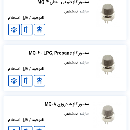
سنسور گاز طبیعی - متان MQ-4
سازنده:
نامشخص
ناموجود / قابل استعلام
سنسور گاز MQ-6 - LPG, Propane
سازنده:
نامشخص
ناموجود / قابل استعلام
سنسور گاز هیدروژن MQ-8
سازنده:
نامشخص
ناموجود / قابل استعلام