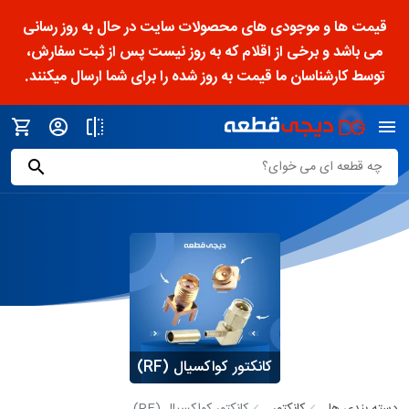
قیمت ها و موجودی های محصولات سایت در حال به روز رسانی
می باشد و برخی از اقلام که به روز نیست پس از ثبت سفارش،
توسط کارشناسان ما قیمت به روز شده را برای شما ارسال میکنند.
کانکتور کواکسیال (RF)