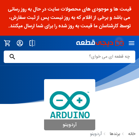
قیمت ها و موجودی های محصولات سایت در حال به روز رسانی
می باشد و برخی از اقلام که به روز نیست پس از ثبت سفارش،
توسط کارشناسان ما قیمت به روز شده را برای شما ارسال میکنند.
آردوینو
خانه
برندها
آردوینو