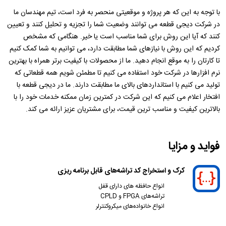
با توجه به این که هر پروژه و موقعیتی منحصر به فرد است، تیم مهندسان ما
در شرکت دیجی قطعه می توانند وضعیت شما را تجزیه و تحلیل کنند و تعیین
کنند که آیا این روش برای شما مناسب است یا خیر. هنگامی که مشخص
کردیم که این روش با نیازهای شما مطابقت دارد، می توانیم به شما کمک کنیم
تا کارتان را به موقع انجام دهید. ما از محصولات با کیفیت برتر همراه با بهترین
نرم افزارها در شرکت خود استفاده می کنیم تا مطمئن شویم همه قطعاتی که
تولید می کنیم با استانداردهای بالای ما مطابقت دارند. ما در دیجی قطعه با
افتخار اعلام می کنیم که این شرکت در کمترین زمان ممکنه خدمات خود را با
بالاترین کیفیت و مناسب ترین قیمت، برای مشتریان عزیز ارائه می کند.
فواید و مزایا
کرک و استخراج کد تراشه‌های قابل برنامه ریزی
انواع حافظه های دارای قفل
تراشه‌های FPGA و CPLD
انواع خانواده‌های میکرو‌کنترلر