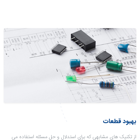
بهبود قطعات
از تکنیک های مشابهی که برای استدلال و حل مسئله استفاده می