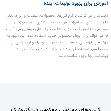
آموزش برای بهبود تولیدات آینده
مهندسان می توانند با نرم افزارها، محصولات، قطعات و موارد دیگر
اطلاعات زیادی را بیاموزند. هرچه تعداد بیشتری از محصولات را
مهندسی معکوس کنند، مهارت ها و تکنیک های بیشتری می آموزند
که می تواند برای ایجاد محصولی جدید استفاده شود. این شیوه به
مهندسان الهام می بخشد تا محصولات خود را دوباره طراحی کرده و
مجدداً مورد استفاده قرار دهند تا جایی که دیگر امکان بهبود یا
پیشرفت آنها وجود نداشته باشد.
کاربردهای مهندسی معکوس در الکترونیک