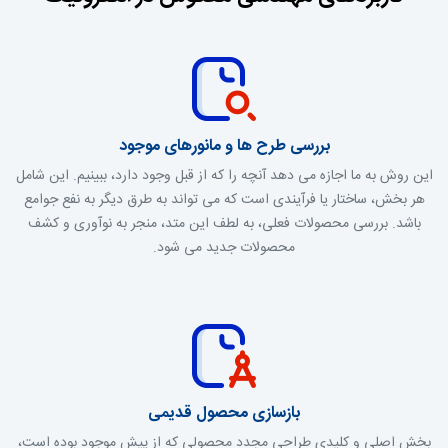
بررسی طرح ها و مانورهای موجود
این روش به ما اجازه می دهد آنچه را که از قبل وجود دارد، ببینیم. این شامل
هر بخش، ساختار یا فرآیندی است که می تواند به طرق دیگر به نفع جوامع
باشد. بررسی محصولات فعلی، به لطف این متد، منجر به نوآوری و کشف
محصولات جدید می شود.
بازسازی محصول قدیمی
بخش اصلی و کلیدی طراحی مجدد محصولی که از پیش موجود بوده است،