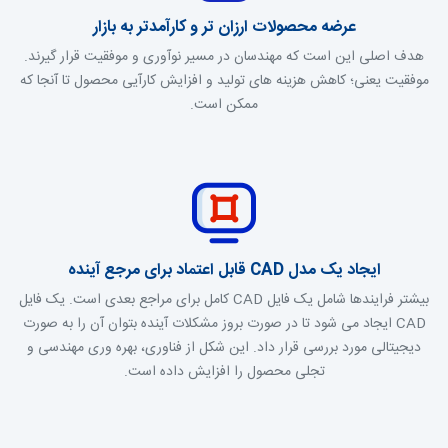
عرضه محصولات ارزان تر و کارآمدتر به بازار
هدف اصلی این است که مهندسان در مسیر نوآوری و موفقیت قرار گیرند.
موفقیت یعنی؛ کاهش هزینه های تولید و افزایش کارآیی محصول تا آنجا که
ممکن است.
ایجاد یک مدل CAD قابل اعتماد برای مرجع آینده
بیشتر فرایندها شامل یک فایل CAD کامل برای مراجع بعدی است. یک فایل
CAD ایجاد می شود تا در صورت بروز مشکلات آینده بتوان آن را به صورت
دیجیتالی مورد بررسی قرار داد. این شکل از فناوری، بهره وری مهندسی و
تجلی محصول را افزایش داده است.