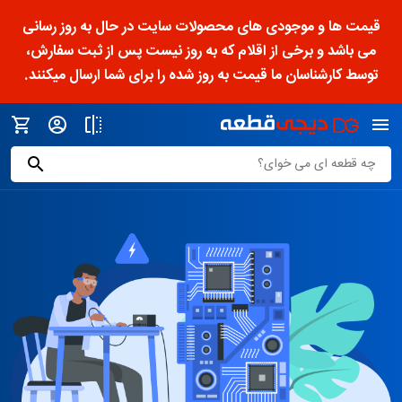
قیمت ها و موجودی های محصولات سایت در حال به روز رسانی
می باشد و برخی از اقلام که به روز نیست پس از ثبت سفارش،
توسط کارشناسان ما قیمت به روز شده را برای شما ارسال میکنند.