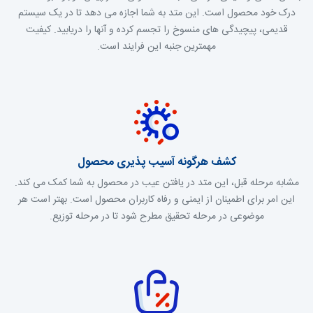
درک خود محصول است. این متد به شما اجازه می دهد تا در یک سیستم
قدیمی، پیچیدگی های منسوخ را تجسم کرده و آنها را دریابید. کیفیت
مهمترین جنبه این فرایند است.
کشف هرگونه آسیب پذیری محصول
مشابه مرحله قبل، این متد در یافتن عیب در محصول به شما کمک می کند.
این امر برای اطمینان از ایمنی و رفاه کاربران محصول است. بهتر است هر
موضوعی در مرحله تحقیق مطرح شود تا در مرحله توزیع.