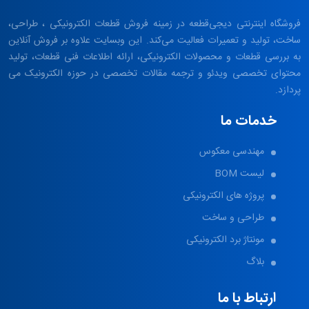
فروشگاه اینترنتی دیجی‌قطعه در زمینه
فروش قطعات الکترونیکی
، طراحی،
ساخت، تولید و تعمیرات فعالیت می‌کند. این وبسایت علاوه بر فروش آنلاین
به بررسی قطعات و محصولات الکترونیکی، ارائه اطلاعات فنی قطعات، تولید
محتوای تخصصی ویدئو و ترجمه مقالات تخصصی در حوزه الکترونیک می
پردازد.
خدمات ما
مهندسی معکوس
لیست BOM
پروژه های الکترونیکی
طراحی و ساخت
مونتاژ برد الکترونیکی
بلاگ
ارتباط با ما