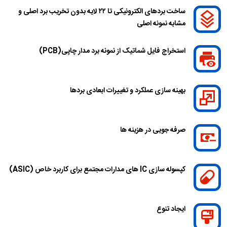
ساخت بردهای الکترونیکی تا ۲۲ لایه بدون تخریب برد اصلی و
مشابه نمونه اصلی
استخراج فایل شماتیک از نمونه برد مدار چاپی(PCB)
بهینه سازی عملکرد و تغییرات ابعادی برد‌ها
صرفه جویی در هزینه ها
کپسوله سازی IC های مدارات مجتمع برای کاربرد خاص (ASIC)
ایجاد تنوع