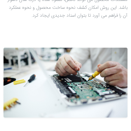
باشد. این روش امکان کشف نحوه ساخت محصول و نحوه عملکرد
آن را فراهم می آورد تا بتوان اسناد جدیدی ایجاد کرد.