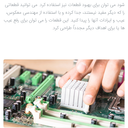
شود می توان برای بهبود قطعات نیز استفاده کرد. می توانید قطعاتی
را که دیگر مفید نیستند، جدا کرده و با استفاده از مهندسی معکوس،
عیب و ایرادات آنها را پیدا کنید. این قطعات را می توان برای رفع عیب
ها یا برای اهداف دیگر مجدداً طراحی کرد.