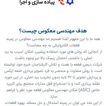
پیاده سازی و اجرا
هدف مهندسی معکوس چیست؟
همه ما با این مفهوم آشنا هستیم اما مهندسی معکوس در زمینه
قطعات الکترونیکی به چه معناست؟
از آنجایی که روش های مورد استفاده پیشین، امکان آسیب به برد
اصلی را داشتند، احتمال ریسک بالا نیز وجود داشت.
شرکت دیجی قطعه با همت و تلاش کارشناسان خبره خود توانسته
است با روش متفاوت و منحصر به فرد تصویر برداری اشعه ایکس
و پردازش تصویر تا ۲۲ لایه بدون تخریب برد اصلی، در این حوزه
نقشه برداری کند؛ و با استخراج قفل مدارات مجتمع برای کاربرد
خاص (ASIC) امکان مهندسی معکوس قطعه مورد نظر را فراهم
سازد.
از این متد می توان در زمینه استدلال و حل مسئله، بهبود قطعات،