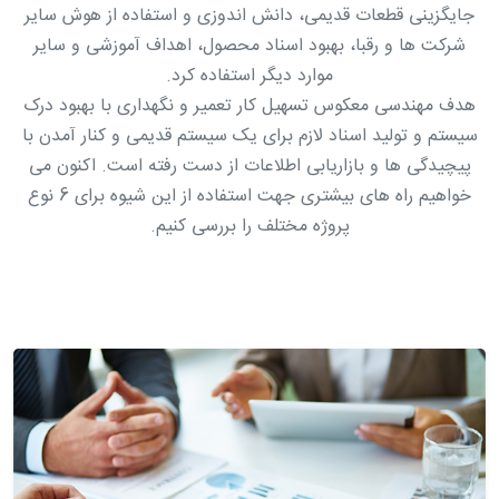
جایگزینی قطعات قدیمی، دانش اندوزی و استفاده از هوش سایر
شرکت ها و رقبا، بهبود اسناد محصول، اهداف آموزشی و سایر
موارد دیگر استفاده کرد.
هدف مهندسی معکوس تسهیل کار تعمیر و نگهداری با بهبود درک
سیستم و تولید اسناد لازم برای یک سیستم قدیمی و کنار آمدن با
پیچیدگی ها و بازاریابی اطلاعات از دست رفته است. اکنون می
خواهیم راه های بیشتری جهت استفاده از این شیوه برای 6 نوع
پروژه مختلف را بررسی کنیم.