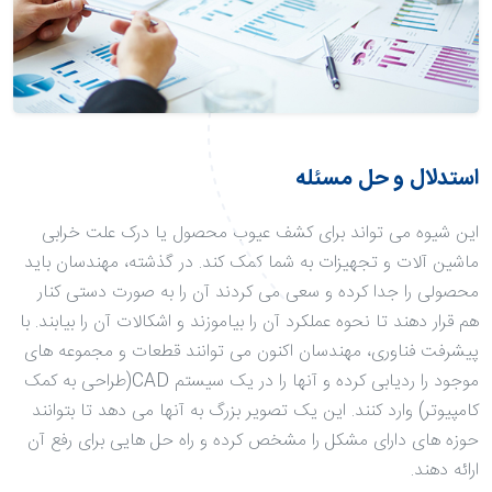
استدلال و حل مسئله
این شیوه می تواند برای کشف عیوب محصول یا درک علت خرابی
ماشین آلات و تجهیزات به شما کمک کند. در گذشته، مهندسان باید
محصولی را جدا کرده و سعی می کردند آن را به صورت دستی کنار
هم قرار دهند تا نحوه عملکرد آن را بیاموزند و اشکالات آن را بیابند. با
پیشرفت فناوری، مهندسان اکنون می توانند قطعات و مجموعه های
موجود را ردیابی کرده و آنها را در یک سیستم CAD(طراحی به کمک
کامپیوتر) وارد کنند. این یک تصویر بزرگ به آنها می دهد تا بتوانند
حوزه های دارای مشکل را مشخص کرده و راه حل هایی برای رفع آن
ارائه دهند.