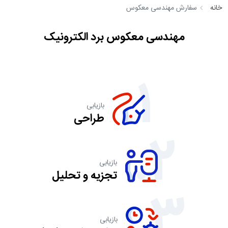
خانه
سفارش مهندسی معکوس
مهندسی معکوس برد الکترونیک
1.
بازیابی
طراحی
2.
بازیابی
تجزیه و تحلیل
3.
بازیابی