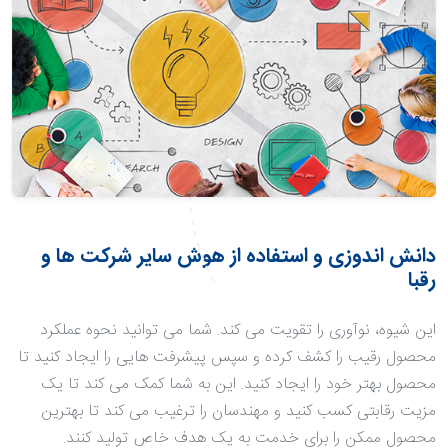
دانش اندوزی و استفاده از هوش سایر شرکت ها و
رقبا
این شیوه، نوآوری را تقویت می کند. شما می توانید نحوه عملکرد
محصول رقیب را کشف کرده و سپس پیشرفت هایی را ایجاد کنید تا
محصول بهتر خود را ایجاد کنید. این به شما کمک می کند تا یک
مزیت رقابتی کسب کنید و مهندسان را ترغیب می کند تا بهترین
محصول ممکن را برای خدمت به یک هدف خاص تولید کنند.