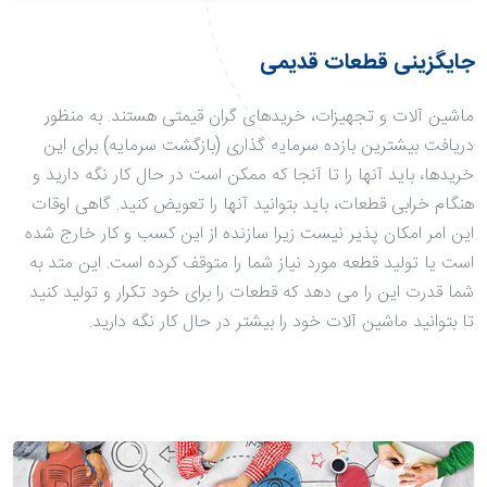
جایگزینی قطعات قدیمی
ماشین آلات و تجهیزات، خریدهای گران قیمتی هستند. به منظور
دریافت بیشترین بازده سرمایه گذاری (بازگشت سرمایه) برای این
خریدها، باید آنها را تا آنجا که ممکن است در حال کار نگه دارید و
هنگام خرابی قطعات، باید بتوانید آنها را تعویض کنید. گاهی اوقات
این امر امکان پذیر نیست زیرا سازنده از این کسب و کار خارج شده
است یا تولید قطعه مورد نیاز شما را متوقف کرده است. این متد به
شما قدرت این را می دهد که قطعات را برای خود تکرار و تولید کنید
تا بتوانید ماشین آلات خود را بیشتر در حال کار نگه دارید.