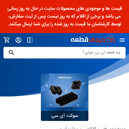
قیمت ها و موجودی های محصولات سایت در حال به روز رسانی
می باشد و برخی از اقلام که به روز نیست پس از ثبت سفارش،
توسط کارشناسان ما قیمت به روز شده را برای شما ارسال میکنند.
سوکت آی سی