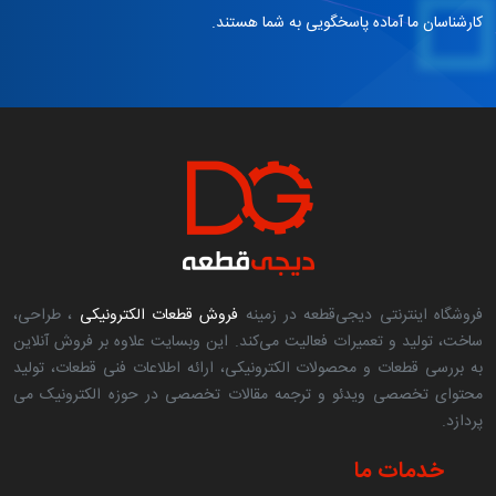
کارشناسان ما آماده پاسخگویی به شما هستند.
فروشگاه اینترنتی دیجی‌قطعه در زمینه
فروش قطعات الکترونیکی
، طراحی،
ساخت، تولید و تعمیرات فعالیت می‌کند. این وبسایت علاوه بر فروش آنلاین
به بررسی قطعات و محصولات الکترونیکی، ارائه اطلاعات فنی قطعات، تولید
محتوای تخصصی ویدئو و ترجمه مقالات تخصصی در حوزه الکترونیک می
پردازد.
خدمات ما