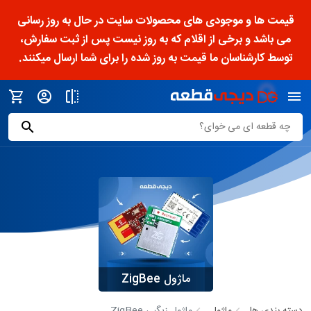
قیمت ها و موجودی های محصولات سایت در حال به روز رسانی
می باشد و برخی از اقلام که به روز نیست پس از ثبت سفارش،
توسط کارشناسان ما قیمت به روز شده را برای شما ارسال میکنند.
ماژول ZigBee