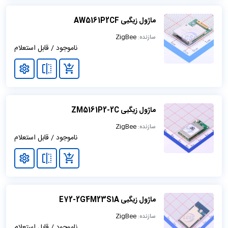
ماژول زیگبی AW5161P2CF
سازنده:
ZigBee
ناموجود / قابل استعلام
ماژول زیگبی ZM5161P2-2C
سازنده:
ZigBee
ناموجود / قابل استعلام
ماژول زیگبی E72-2G4M23S1A
سازنده:
ZigBee
ناموجود / قابل استعلام