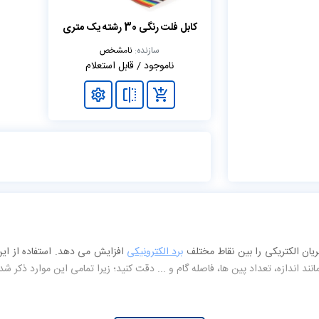
کابل فلت رنگی 30 رشته یک متری
سازنده:
نامشخص
ناموجود / قابل استعلام
یان الکتریکی را بین نقاط مختلف
برد الکترونیکی
افزایش می دهد. استفاده از این
اندازه، تعداد پین ها، فاصله گام و ... دقت کنید؛ زیرا تمامی این موارد ذکر شد