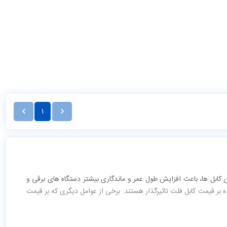
1
 کابل ها، باعث افزایش طول عمر و ماندگاری بیشتر دستگاه های برقی و
ه بر قیمت کابل فلت تاثیرگذار هستند. برخی از عوامل دیگری که بر قیمت