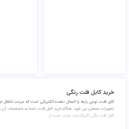
خرید کابل فلت رنگی
کابل فلت، نوعی رابط یا اتصال دهنده الکتریکی است که سرعت انتقال جر
تجهیزات صنعتی می شود. هنگام خرید کابل فلت، حتما به مشخصات آن مانند 
کابل فلت رنگی تاثیرگذارند، عبارت است از:
نوع کابل