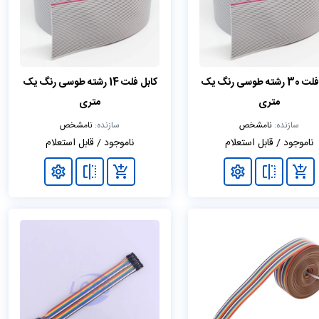
کابل فلت 30 رشته طوسی رنگ یک
کابل فلت 14 رشته طوسی رنگ یک
متری
متری
سازنده:
نامشخص
سازنده:
نامشخص
ناموجود / قابل استعلام
ناموجود / قابل استعلام