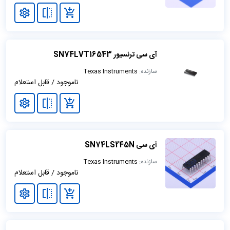
آی سی ترنسیور SN74LVT16543
سازنده:
Texas Instruments
ناموجود / قابل استعلام
آی سی SN74LS245N
سازنده:
Texas Instruments
ناموجود / قابل استعلام