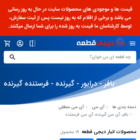
قیمت ها و موجودی های محصولات سایت در حال به روز رسانی
می باشد و برخی از اقلام که به روز نیست پس از ثبت سفارش،
توسط کارشناسان ما قیمت به روز شده را برای شما ارسال میکنند.
بافر‌ - درایور‌ - گیرنده‌ - فرستنده گیرنده
دسته بندی ها
آی سی
آی سی منطقی
بافر، آی سی گیرنده، آی سی فرستنده
محصولات انبار دیجی قطعه
19 محصول