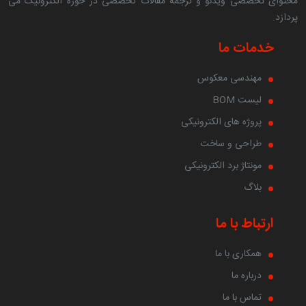
محتوای تخصصی ویدئو و ترجمه مقالات تخصصی در حوزه الکترونیک می
پردازد.
خدمات ما
مهندسی معکوس
لیست BOM
پروژه های الکترونیکی
طراحی و ساخت
مونتاژ برد الکترونیکی
بلاگ
ارتباط با ما
همکاری با ما
درباره ما
تماس با ما