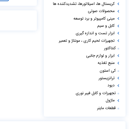
کریستال ها، اسیلاتورها، تشدیدکننده ها
محصولات صوتی
مینی کامپیوتر و برد توسعه
کابل و سیم
ابزار تست و اندازه گیری
تجهیزات لحیم کاری ، مونتاژ و تعمیر
کنتاکتور
ابزار و لوازم جانبی
منبع تغذیه
کی استون
ترانزیستور
دیود
تجهیزات و کابل فیبر نوری
ماژول
قطعات ماینر