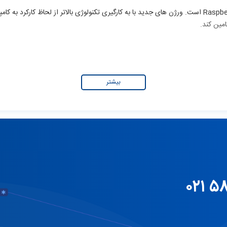
بیشتر