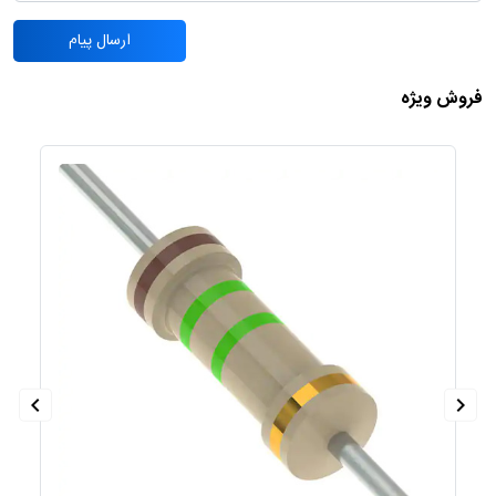
ارسال پیام
فروش ویژه