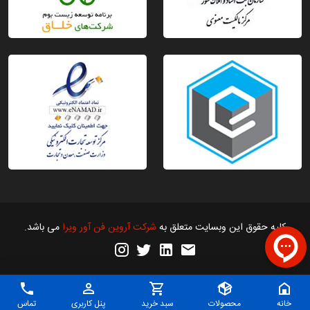
کلیه حقوق این وبسایت متعلق به
شرکت آروین فن آور ویرا
می باشد.
خانه
محصولات
سبد خرید
پنل کاربری
تماس