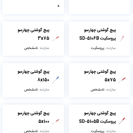
پیچ گوشتی چهارسو
پیچ گوشتی چهارسو
پروسکیت SD-5106B
3x75
سازنده:
پروسکیت
سازنده:
نامشخص
پیچ گوشتی چهارسو
پیچ گوشتی چهارسو
8x150
5x75
سازنده:
نامشخص
سازنده:
نامشخص
پیچ گوشتی چهارسو
پیچ گوشتی چهارسو
پروسکیت SD-5105B
5x100
سازنده:
پروسکیت
سازنده:
نامشخص