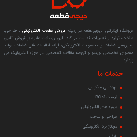
فروشگاه اینترنتی دیجی‌قطعه در زمینه
فروش قطعات الکترونیکی
، طراحی،
ساخت، تولید و تعمیرات فعالیت می‌کند. این وبسایت علاوه بر فروش آنلاین
به بررسی قطعات و محصولات الکترونیکی، ارائه اطلاعات فنی قطعات، تولید
محتوای تخصصی ویدئو و ترجمه مقالات تخصصی در حوزه الکترونیک می
پردازد.
خدمات ما
مهندسی معکوس
لیست BOM
پروژه های الکترونیکی
طراحی و ساخت
مونتاژ برد الکترونیکی
بلاگ