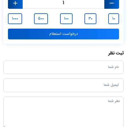
۱۰۰۰
۵۰۰
۱۰۰
۳۰
۱۰
درخواست استعلام
ثبت نظر