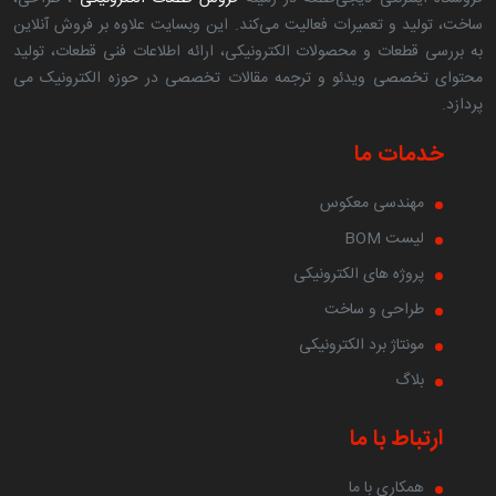
ساخت، تولید و تعمیرات فعالیت می‌کند. این وبسایت علاوه بر فروش آنلاین
به بررسی قطعات و محصولات الکترونیکی، ارائه اطلاعات فنی قطعات، تولید
محتوای تخصصی ویدئو و ترجمه مقالات تخصصی در حوزه الکترونیک می
پردازد.
خدمات ما
مهندسی معکوس
لیست BOM
پروژه های الکترونیکی
طراحی و ساخت
مونتاژ برد الکترونیکی
بلاگ
ارتباط با ما
همکاری با ما