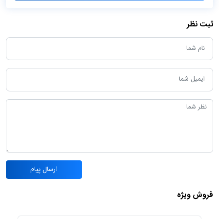
ثبت نظر
ارسال پیام
فروش ویژه