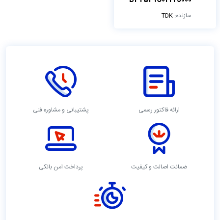
سازنده:
TDK
ارائه فاکتور رسمی
پشتیبانی و مشاوره فنی
ضمانت اصالت و کیفیت
پرداخت امن بانکی