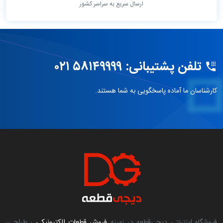
ارسال سریع به سراسر کشور
تلفن پشتیبانی: ۵۸۱۴۹۹۹۹ ۰۲۱
کارشناسان ما آماده پاسخگویی به شما هستند.
فروشگاه اینترنتی دیجی‌قطعه در زمینه
فروش قطعات الکترونیکی
، طراحی،