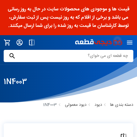
قیمت ها و موجودی های محصولات سایت در حال به روز رسانی
می باشد و برخی از اقلام که به روز نیست پس از ثبت سفارش،
توسط کارشناسان ما قیمت به روز شده را برای شما ارسال میکنند.
1N4003
دسته بندی ها
دیود
دیود معمولی
1N4003