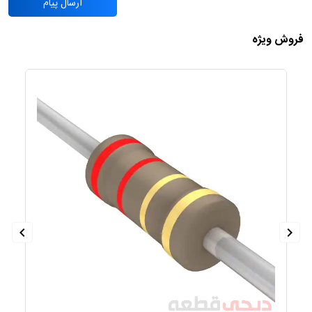
ارسال پیام
فروش ویژه