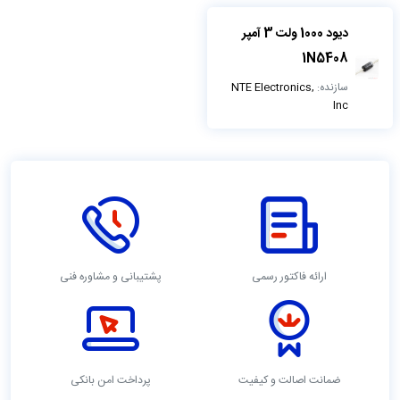
دیود 1000 ولت 3 آمپر
1N5408
سازنده:
NTE Electronics,
Inc
ارائه فاکتور رسمی
پشتیبانی و مشاوره فنی
ضمانت اصالت و کیفیت
پرداخت امن بانکی