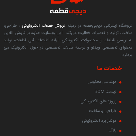
فروشگاه اینترنتی دیجی‌قطعه در زمینه
فروش قطعات الکترونیکی
، طراحی،
ساخت، تولید و تعمیرات فعالیت می‌کند. این وبسایت علاوه بر فروش آنلاین
به بررسی قطعات و محصولات الکترونیکی، ارائه اطلاعات فنی قطعات، تولید
محتوای تخصصی ویدئو و ترجمه مقالات تخصصی در حوزه الکترونیک می
پردازد.
خدمات ما
مهندسی معکوس
لیست BOM
پروژه های الکترونیکی
طراحی و ساخت
مونتاژ برد الکترونیکی
بلاگ