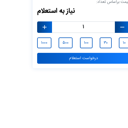
یمت براساس تعداد:
نیاز به استعلام
۱۰۰۰
۵۰۰
۱۰۰
۳۰
۱۰
درخواست استعلام