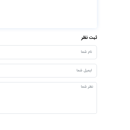
ثبت نظر