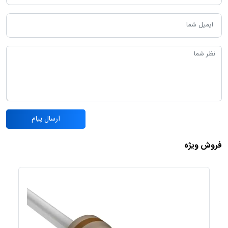
ارسال پیام
فروش ویژه