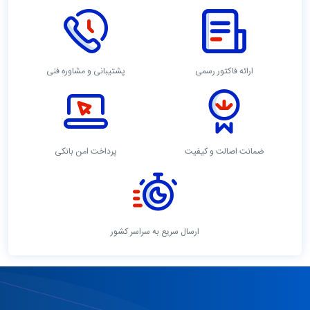
ارائه فاکتور رسمی
پشتیبانی و مشاوره فنی
ضمانت اصالت و کیفیت
پرداخت امن بانکی
ارسال سریع به سراسر کشور