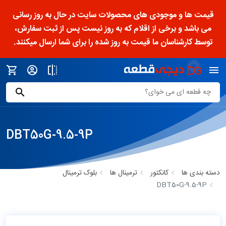
قیمت ها و موجودی های محصولات سایت در حال به روز رسانی
می باشد و برخی از اقلام که به روز نیست پس از ثبت سفارش،
توسط کارشناسان ما قیمت به روز شده را برای شما ارسال میکنند.
DBT50G-9.5-9P
دسته بندی ها
کانکتور
ترمینال ها
بلوک ترمینال
DBT50G-9.5-9P