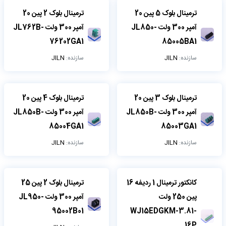
ترمینال بلوک 5 پین 20
ترمینال بلوک 2 پین 20
آمپر 300 ولت JL850-
آمپر 300 ولت JL762B-
76202GA1
85005BA1
سازنده:
JILN
سازنده:
JILN
ترمینال بلوک 3 پین 20
ترمینال بلوک 4 پین 20
آمپر 300 ولت JL850B-
آمپر 300 ولت JL850B-
85004GA1
85003GA1
سازنده:
JILN
سازنده:
JILN
کانکتور ترمینال 1 ردیفه 16
ترمینال بلوک 2 پین 25
پین 250 ولت
آمپر 300 ولت JL950-
95002B01
WJ15EDGKM-3.81-
16P