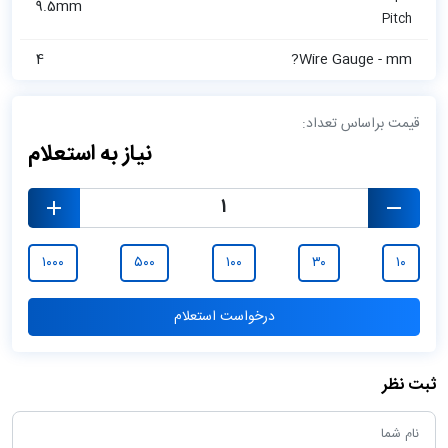
9.5mm
Pitch
4
Wire Gauge - mm?
قیمت براساس تعداد:
نیاز به استعلام
۱۰۰۰
۵۰۰
۱۰۰
۳۰
۱۰
درخواست استعلام
ثبت نظر